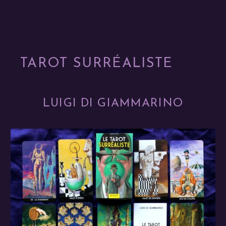
TAROT SURRÉALISTE
LUIGI DI GIAMMARINO