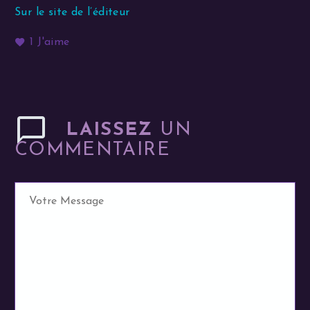
Sur le site de l’éditeur
1
J'aime
LAISSEZ
UN
COMMENTAIRE