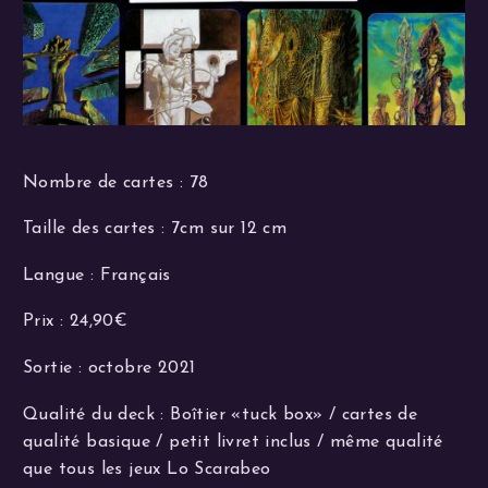
Nombre de cartes : 78
Taille des cartes : 7cm sur 12 cm
Langue : Français
Prix : 24,90€
Sortie : octobre 2021
Qualité du deck : Boîtier «tuck box» / cartes de
qualité basique / petit livret inclus / même qualité
que tous les jeux Lo Scarabeo