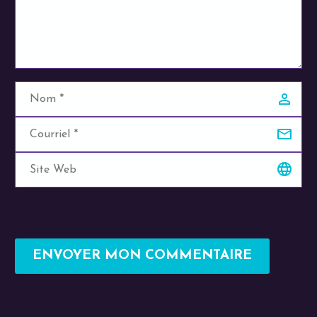
ENVOYER MON COMMENTAIRE
Alternative: