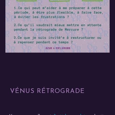
VÉNUS RÉTROGRADE