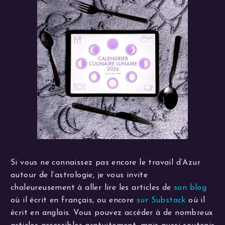
Si vous ne connaissez pas encore le travail d’Azur
autour de l’astrologie, je vous invite
chaleureusement à aller lire les articles de
son blog
où il écrit en français, ou encore
sur Substack
où il
écrit en anglais. Vous pouvez accéder à de nombreux