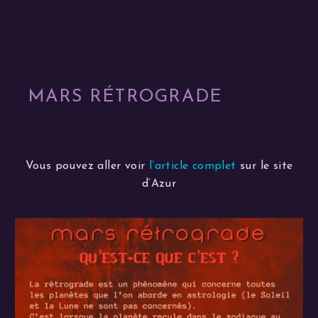
MARS RÉTROGRADE
Vous pouvez aller voir
l’article complet
sur le site
d’Azur