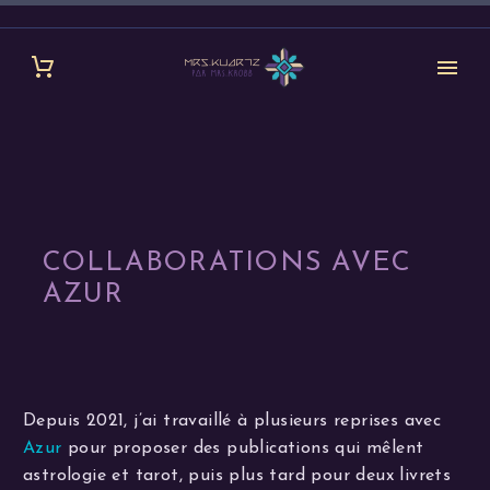
COLLABORATIONS AVEC
AZUR
Depuis 2021, j’ai travaillé à plusieurs reprises avec
Azur
pour proposer des publications qui mêlent
astrologie et tarot, puis plus tard pour deux livrets