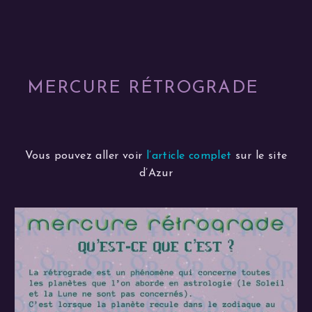
MERCURE RÉTROGRADE
Vous pouvez aller voir
l’article complet
sur le site
d’Azur