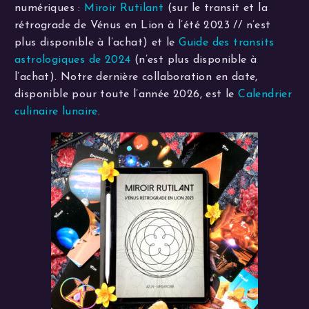
numériques :
Miroir Rutilant
(sur le transit et la
rétrograde de Vénus en Lion à l’été 2023 // n’est
plus disponible à l’achat) et le
Guide des transits
astrologiques de 2024
(n’est plus disponible à
l’achat). Notre dernière collaboration en date,
disponible pour toute l’année 2026, est le
Calendrier
culinaire lunaire
.