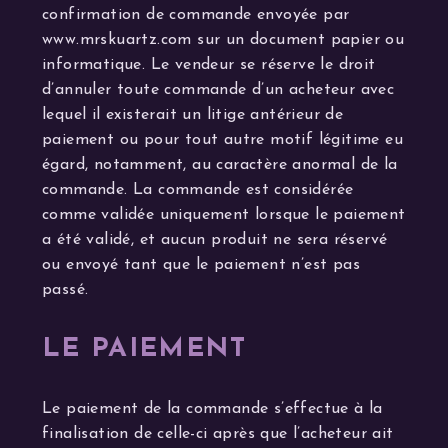
confirmation de commande envoyée par
www.mrskuartz.com sur un document papier ou
informatique. Le vendeur se réserve le droit
d’annuler toute commande d’un acheteur avec
lequel il existerait un litige antérieur de
paiement ou pour tout autre motif légitime eu
égard, notamment, au caractère anormal de la
commande. La commande est considérée
comme validée uniquement lorsque le paiement
a été validé, et aucun produit ne sera réservé
ou envoyé tant que le paiement n’est pas
passé.
LE PAIEMENT
Le paiement de la commande s’effectue à la
finalisation de celle-ci après que l’acheteur ait