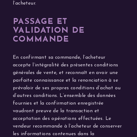
l’acheteur.
PASSAGE ET
VALIDATION DE
COMMANDE
En confirmant sa commande, l’acheteur
accepte l’intégralité des présentes conditions
générales de vente, et reconnaît en avoir une
parfaite connaissance et la renonciation à se
prévaloir de ses propres conditions d’achat ou
d’autres conditions. L’ensemble des données
fournies et la confirmation enregistrée
vaudront preuve de la transaction et
acceptation des opérations effectuées. Le
vendeur recommande à l’acheteur de conserver
les informations contenues dans la