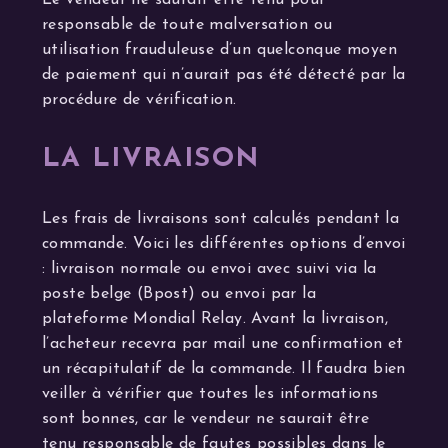
responsable de toute malversation ou
utilisation frauduleuse d’un quelconque moyen
de paiement qui n’aurait pas été détecté par la
procédure de vérification.
LA LIVRAISON
Les frais de livraisons sont calculés pendant la
commande. Voici les différentes options d’envoi
: livraison normale ou envoi avec suivi via la
poste belge (Bpost) ou envoi par la
plateforme Mondial Relay. Avant la livraison,
l’acheteur recevra par mail une confirmation et
un récapitulatif de la commande. Il faudra bien
veiller à vérifier que toutes les informations
sont bonnes, car le vendeur ne saurait être
tenu responsable de fautes possibles dans le