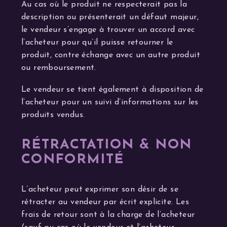
Au cas où le produit ne respecterait pas la
description ou présenterait un défaut majeur,
le vendeur s’engage à trouver un accord avec
l’acheteur pour qu’il puisse retourner le
produit, contre échange avec un autre produit
ou remboursement.
Le vendeur se tient également à disposition de
l’acheteur pour un suivi d’informations sur les
produits vendus.
RÉTRACTATION & NON
CONFORMITÉ
L’acheteur peut exprimer son désir de se
rétracter au vendeur par écrit explicite. Les
frais de retour sont à la charge de l’acheteur