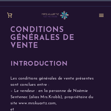
CONDITIONS
GÉNÉRALES DE
VENTE
INTRODUCTION
Les conditions générales de vente présentes
sont conclues entre :
– Le vendeur : en la personne de Noémie
Sentenac (alias Mrs.Krobb), propriétaire du
site www.mrskuartz.com,
et