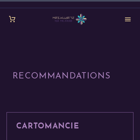
RECOMMANDATIONS
CARTOMANCIE