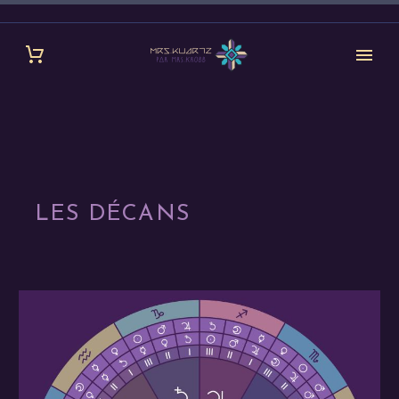
LES DÉCANS