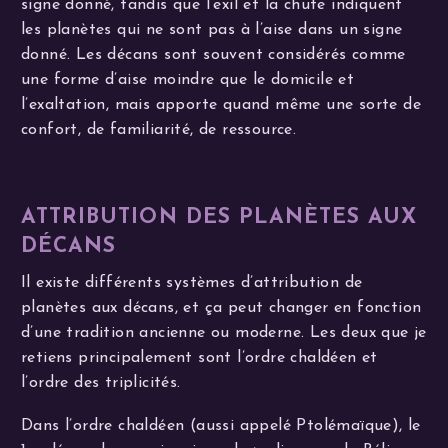
signe donné, tandis que l’exil et la chute indiquent
les planètes qui ne sont pas à l’aise dans un signe
donné. Les décans sont souvent considérés comme
une forme d’aise moindre que le domicile et
l’exaltation, mais apporte quand même une sorte de
confort, de familiarité, de ressource.
ATTRIBUTION DES PLANÈTES AUX
DÉCANS
Il existe différents systèmes d’attribution de
planètes aux décans, et ça peut changer en fonction
d’une tradition ancienne ou moderne. Les deux que je
retiens principalement sont l’ordre chaldéen et
l’ordre des triplicités.
Dans l’ordre chaldéen (aussi appelé Ptolémaïque), le