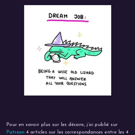
Pour en savoir plus sur les décans, j’ai publié sur
Patreon
4 articles sur les correspondances entre les 4