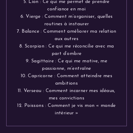
5. Lion : Ce qui me permet de prendre
confiance en moi
6. Vierge : Comment m’organiser, quelles
routines à instaurer
7. Balance : Comment améliorer ma relation
aux autres
8. Scorpion : Ce qui me réconcilie avec ma
part d’ombre
9. Sagittaire : Ce qui me motive, me
passionne, m’entraîne
10. Capricorne : Comment atteindre mes
ambitions
11. Verseau : Comment incarner mes idéaux,
mes convictions
12. Poissons : Comment je vis mon « monde
intérieur »