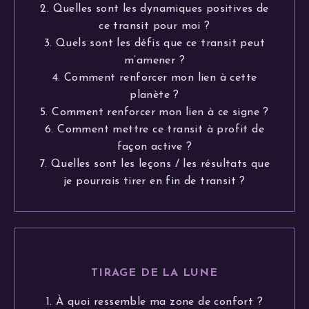
2. Quelles sont les dynamiques positives de
ce transit pour moi ?
3. Quels sont les défis que ce transit peut
m’amener ?
4. Comment renforcer mon lien à cette
planète ?
5. Comment renforcer mon lien à ce signe ?
6. Comment mettre ce transit à profit de
façon active ?
7. Quelles sont les leçons / les résultats que
je pourrais tirer en fin de transit ?
TIRAGE DE LA LUNE
1. À quoi ressemble ma zone de confort ?