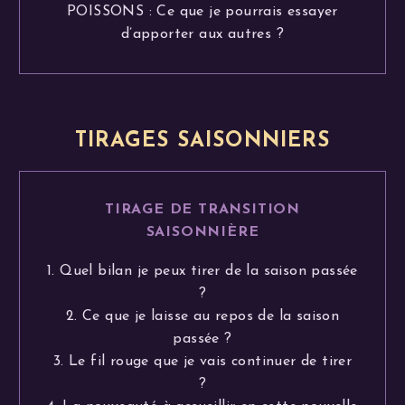
POISSONS : Ce que je pourrais essayer
d’apporter aux autres ?
TIRAGES SAISONNIERS
TIRAGE DE TRANSITION
SAISONNIÈRE
1. Quel bilan je peux tirer de la saison passée
?
2. Ce que je laisse au repos de la saison
passée ?
3. Le fil rouge que je vais continuer de tirer
?