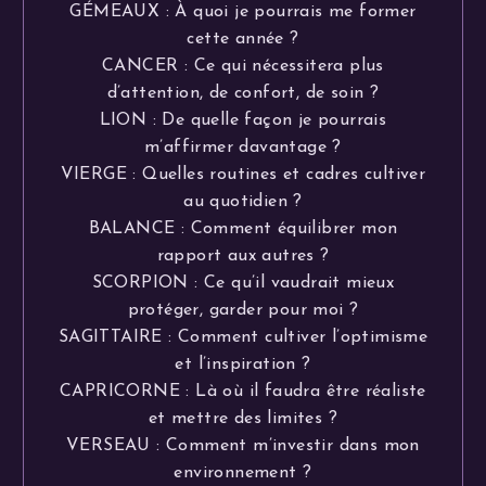
GÉMEAUX : À quoi je pourrais me former
cette année ?
CANCER : Ce qui nécessitera plus
d’attention, de confort, de soin ?
LION : De quelle façon je pourrais
m’affirmer davantage ?
VIERGE : Quelles routines et cadres cultiver
au quotidien ?
BALANCE : Comment équilibrer mon
rapport aux autres ?
SCORPION : Ce qu’il vaudrait mieux
protéger, garder pour moi ?
SAGITTAIRE : Comment cultiver l’optimisme
et l’inspiration ?
CAPRICORNE : Là où il faudra être réaliste
et mettre des limites ?
VERSEAU : Comment m’investir dans mon
environnement ?