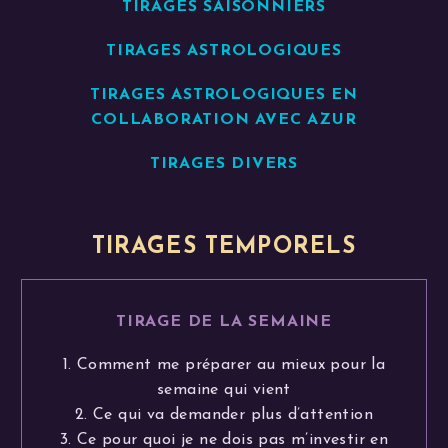
TIRAGES SAISONNIERS
TIRAGES ASTROLOGIQUES
TIRAGES ASTROLOGIQUES EN
COLLABORATION AVEC AZUR
TIRAGES DIVERS
TIRAGES TEMPORELS
TIRAGE DE LA SEMAINE
1. Comment me préparer au mieux pour la
semaine qui vient
2. Ce qui va demander plus d’attention
3. Ce pour quoi je ne dois pas m’investir en