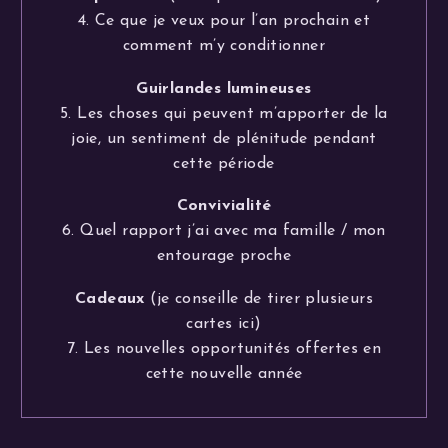
4. Ce que je veux pour l’an prochain et
comment m’y conditionner
Guirlandes lumineuses
5. Les choses qui peuvent m’apporter de la
joie, un sentiment de plénitude pendant
cette période
Convivialité
6. Quel rapport j’ai avec ma famille / mon
entourage proche
Cadeaux
(je conseille de tirer plusieurs
cartes ici)
7. Les nouvelles opportunités offertes en
cette nouvelle année