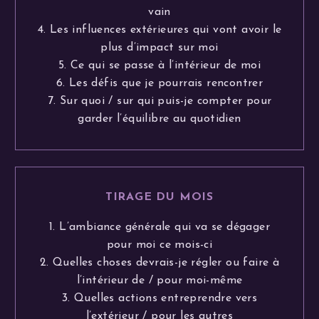
vain
4. Les influences extérieures qui vont avoir le
plus d’impact sur moi
5. Ce qui se passe à l’intérieur de moi
6. Les défis que je pourrais rencontrer
7. Sur quoi / sur qui puis-je compter pour
garder l’équilibre au quotidien
TIRAGE DU MOIS
1. L’ambiance générale qui va se dégager
pour moi ce mois-ci
2. Quelles choses devrais-je régler ou faire à
l’intérieur de / pour moi-même
3. Quelles actions entreprendre vers
l’extérieur / pour les autres