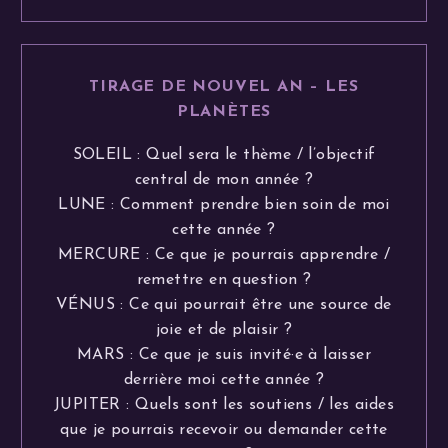
TIRAGE DE NOUVEL AN – LES
PLANÈTES
SOLEIL : Quel sera le thème / l’objectif
central de mon année ?
LUNE : Comment prendre bien soin de moi
cette année ?
MERCURE : Ce que je pourrais apprendre /
remettre en question ?
VÉNUS : Ce qui pourrait être une source de
joie et de plaisir ?
MARS : Ce que je suis invité·e à laisser
derrière moi cette année ?
JUPITER : Quels sont les soutiens / les aides
que je pourrais recevoir ou demander cette