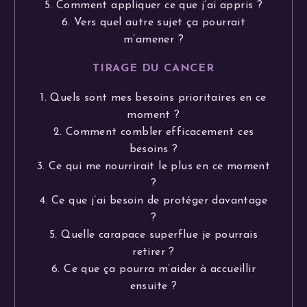
5. Comment appliquer ce que j’ai appris ?
6. Vers quel autre sujet ça pourrait
m’amener ?
TIRAGE DU CANCER
1. Quels sont mes besoins prioritaires en ce
moment ?
2. Comment combler efficacement ces
besoins ?
3. Ce qui me nourrirait le plus en ce moment
?
4. Ce que j’ai besoin de protéger davantage
?
5. Quelle carapace superflue je pourrais
retirer ?
6. Ce que ça pourra m’aider à accueillir
ensuite ?