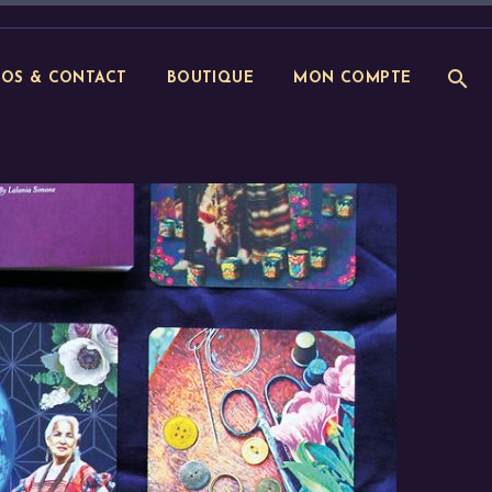
POS & CONTACT
BOUTIQUE
MON COMPTE