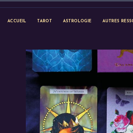
ACCUEIL
TAROT
ASTROLOGIE
AUTRES RESS