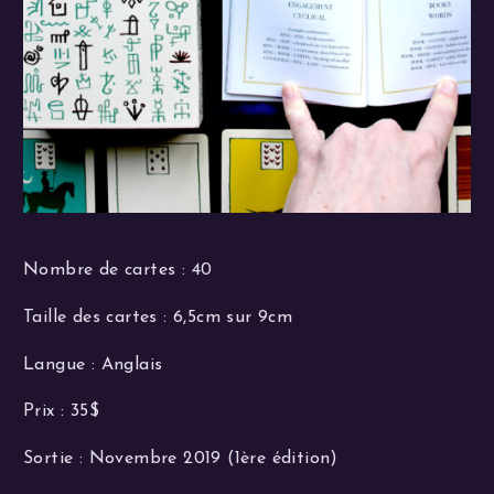
Nombre de cartes : 40
Taille des cartes : 6,5cm sur 9cm
Langue : Anglais
Prix : 35$
Sortie : Novembre 2019 (1ère édition)