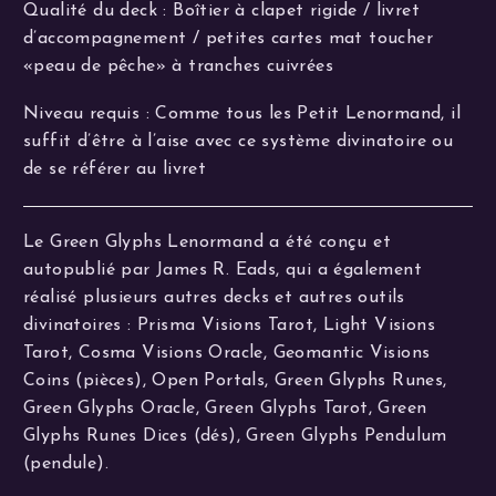
Qualité du deck : Boîtier à clapet rigide / livret
d’accompagnement / petites cartes mat toucher
«peau de pêche» à tranches cuivrées
Niveau requis : Comme tous les Petit Lenormand, il
suffit d’être à l’aise avec ce système divinatoire ou
de se référer au livret
Le Green Glyphs Lenormand a été conçu et
autopublié par James R. Eads, qui a également
réalisé plusieurs autres decks et autres outils
divinatoires : Prisma Visions Tarot, Light Visions
Tarot, Cosma Visions Oracle, Geomantic Visions
Coins (pièces), Open Portals, Green Glyphs Runes,
Green Glyphs Oracle, Green Glyphs Tarot, Green
Glyphs Runes Dices (dés), Green Glyphs Pendulum
(pendule).