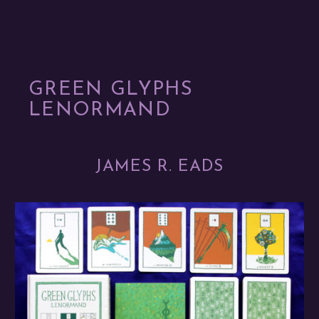
GREEN GLYPHS
LENORMAND
JAMES R. EADS