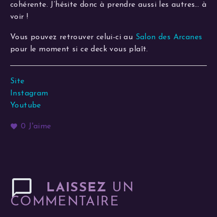
cohérente. J’hésite donc à prendre aussi les autres… à
voir !
Vous pouvez retrouver celui-ci au
Salon des Arcanes
pour le moment si ce deck vous plaît.
Site
Instagram
Youtube
0
J'aime
LAISSEZ
UN
COMMENTAIRE