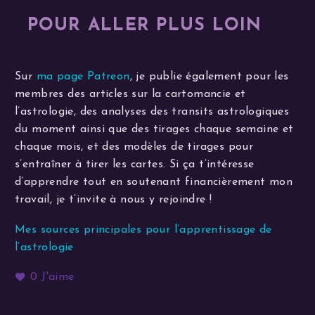
POUR ALLER PLUS LOIN
Sur
ma page Patreon
, je publie également pour les
membres des articles sur la cartomancie et
l’astrologie, des analyses des transits astrologiques
du moment ainsi que des tirages chaque semaine et
chaque mois, et des modèles de tirages pour
s’entraîner à tirer les cartes. Si ça t’intéresse
d’apprendre tout en soutenant financièrement mon
travail, je t’invite à nous y rejoindre !
Mes sources principales pour l’apprentissage de
l’astrologie
0
J'aime