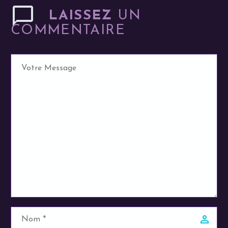
LAISSEZ
UN
COMMENTAIRE