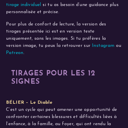
tirage individuel
si tu as besoin d’une guidance plus
personnalisée et précise.
Pour plus de confort de lecture, la version des
tirages présentée ici est en version texte
uniquement, sans les images. Si tu préfères la
version image, tu peux la retrouver sur
Instagram
ou
Patreon
.
TIRAGES POUR LES 12
SIGNES
BÉLIER – Le Diable
C’est un cycle qui peut amener une opportunité de
confronter certaines blessures et difficultés liées à
l’enfance, à la famille, au foyer, qui ont rendu la