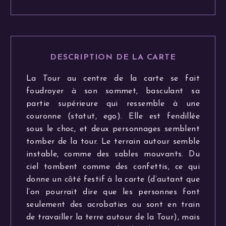
DESCRIPTION DE LA CARTE
La Tour au centre de la carte se fait
foudroyer à son sommet, basculant sa
partie supérieure qui ressemble à une
couronne (statut, ego). Elle est fendillée
sous le choc, et deux personnages semblent
tomber de la tour. Le terrain autour semble
instable, comme des sables mouvants. Du
ciel tombent comme des confettis, ce qui
donne un côté festif à la carte (d’autant que
l’on pourrait dire que les personnes font
seulement des acrobaties ou sont en train
de travailler la terre autour de la Tour), mais