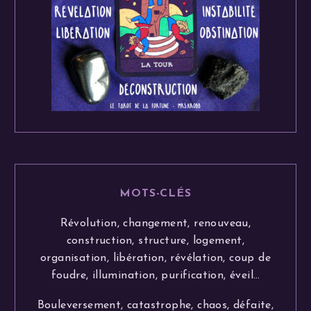
MOTS-CLÉS
Révolution, changement, renouveau,
construction, structure, logement,
organisation, libération, révélation, coup de
foudre, illumination, purification, éveil…
Bouleversement, catastrophe, chaos, défaite,