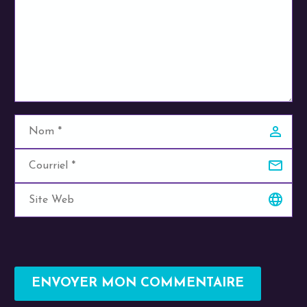
ENVOYER MON COMMENTAIRE