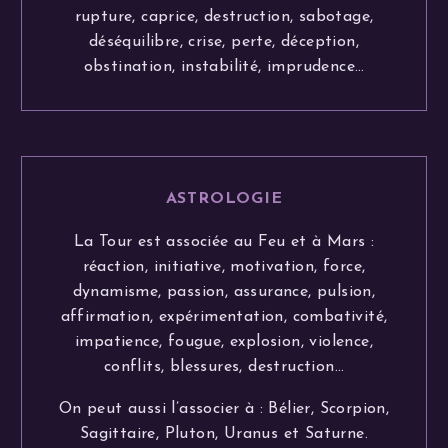
rupture, caprice, destruction, sabotage,
déséquilibre, crise, perte, déception,
obstination, instabilité, imprudence…
ASTROLOGIE
La Tour est associée au Feu et à Mars :
réaction, initiative, motivation, force,
dynamisme, passion, assurance, pulsion,
affirmation, expérimentation, combativité,
impatience, fougue, explosion, violence,
conflits, blessures, destruction…
On peut aussi l’associer à : Bélier, Scorpion,
Sagittaire, Pluton, Uranus et Saturne.