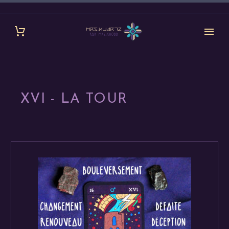
XVI - LA TOUR