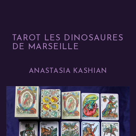
TAROT LES DINOSAURES
DE MARSEILLE
ANASTASIA KASHIAN