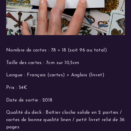
Nombre de cartes : 78 + 18 (soit 96 au total)
Taille des cartes : 7cm sur 10,5cm
Langue : Français (cartes) + Anglais (livret)
Prix : 54€
Date de sortie : 2018
Qualité du deck : Boîtier cloche solide en 2 parties /
cartes de bonne qualité linen / petit livret relié de 36
pages