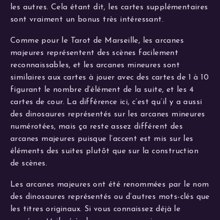
les autres. Cela étant dit, les cartes supplémentaires
sont vraiment un bonus très intéressant.
Comme pour le Tarot de Marseille, les arcanes
majeures représentent des scènes facilement
reconnaissables, et les arcanes mineures sont
similaires aux cartes à jouer avec des cartes de 1 à 10
figurant le nombre d’élément de la suite, et les 4
cartes de cour. La différence ici, c’est qu’il y a aussi
des dinosaures représentés sur les arcanes mineures
numérotées, mais ça reste assez différent des
arcanes majeures puisque l’accent est mis sur les
éléments des suites plutôt que sur la construction
de scènes.
Les arcanes majeures ont été renommées par le nom
des dinosaures représentés ou d’autres mots-clés que
les titres originaux. Si vous connaissez déjà le