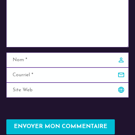
ENVOYER MON COMMENTAIRE