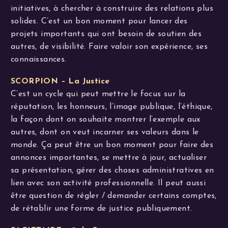
initiatives, à chercher à construire des relations plus
solides. C’est un bon moment pour lancer des
projets importants qui ont besoin de soutien des
autres, de visibilité. Faire valoir son expérience, ses
connaissances.
SCORPION – La Justice
C’est un cycle qui peut mettre le focus sur la
réputation, les honneurs, l’image publique, l’éthique,
la façon dont on souhaite montrer l’exemple aux
autres, dont on veut incarner ses valeurs dans le
monde. Ça peut être un bon moment pour faire des
annonces importantes, se mettre à jour, actualiser
sa présentation, gérer des choses administratives en
lien avec son activité professionnelle. Il peut aussi
être question de régler / demander certains comptes,
de rétablir une forme de justice publiquement.