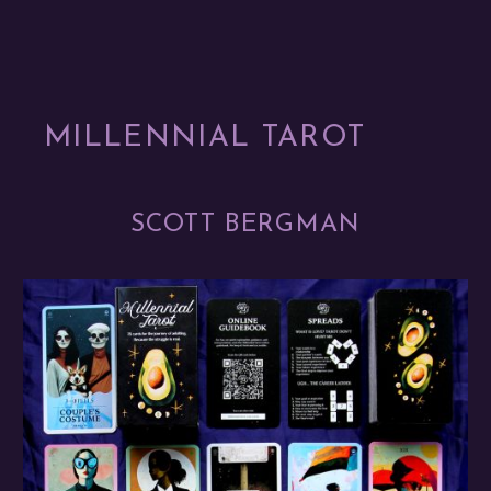
MILLENNIAL TAROT
SCOTT BERGMAN