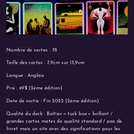
Nombre de cartes : 78
Taille des cartes : 7,9cm sur 13,9cm
Langue : Anglais
Prix : 49$ (2ème édition)
Date de sortie : Fin 2022 (2ème édition)
Qualité du deck : Boîtier « tuck box » brillant /
grandes cartes mates de qualité standard / pas de
livret mais un site avec des significations pour les