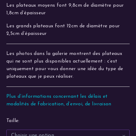
Les plateaux moyens font 9,8cm de diamètre pour
1,8cm d’épaisseur
Les grands plateaux font 12cm de diamètre pour
2,5cm d’épaisseur
Les photos dans la galerie montrent des plateaux
qui ne sont plus disponibles actuellement : c’est
uniquement pour vous donner une idée du type de
plateaux que je peux réaliser.
Plus d’informations concernant les délais et
modalités de fabrication, d’envoi, de livraison
Taille
Choisir une option