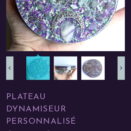
PLATEAU
DYNAMISEUR
PERSONNALISÉ