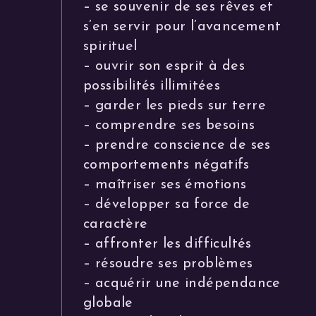
– se souvenir de ses rêves et
s’en servir pour l’avancement
spirituel
– ouvrir son esprit à des
possibilités illimitées
– garder les pieds sur terre
– comprendre ses besoins
– prendre conscience de ses
comportements négatifs
– maîtriser ses émotions
– développer sa force de
caractère
– affronter les difficultés
– résoudre ses problèmes
– acquérir une indépendance
globale