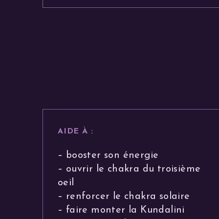
AIDE À :
– booster son énergie
– ouvrir le chakra du troisième
oeil
– renforcer le chakra solaire
– faire monter la Kundalini