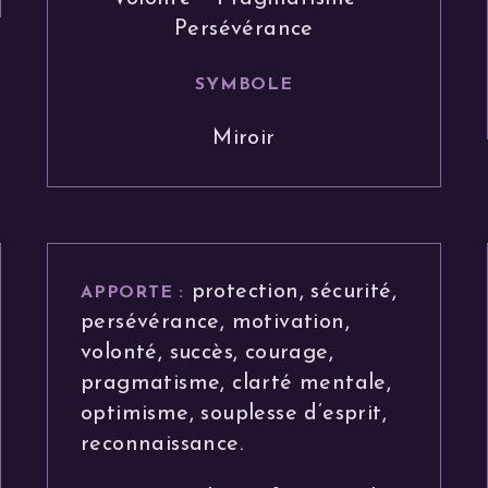
Persévérance
SYMBOLE
Miroir
protection, sécurité,
APPORTE :
persévérance, motivation,
volonté, succès, courage,
pragmatisme, clarté mentale,
optimisme, souplesse d’esprit,
reconnaissance.