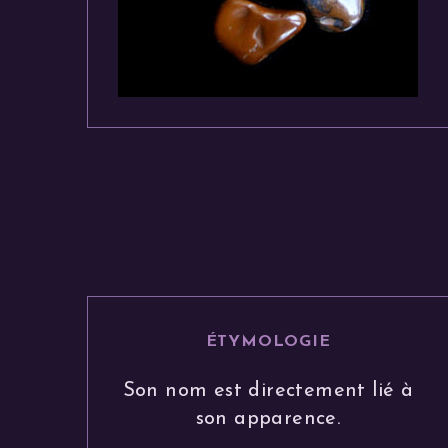
ÉTYMOLOGIE
Son nom est directement lié à
son apparence.