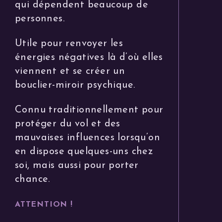
qui dépendent beaucoup de
personnes.
Utile pour renvoyer les
énergies négatives là d’où elles
viennent et se créer un
bouclier-miroir psychique.
Connu traditionnellement pour
protéger du vol et des
mauvaises influences lorsqu’on
en dispose quelques-uns chez
soi, mais aussi pour porter
chance.
ATTENTION !