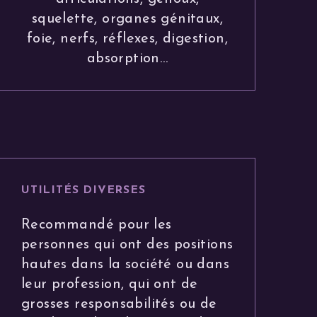
squelette, organes génitaux,
foie, nerfs, réflexes, digestion,
absorption…
UTILITÉS DIVERSES
Recommandé pour les
personnes qui ont des positions
hautes dans la société ou dans
leur profession, qui ont de
grosses responsabilités ou de