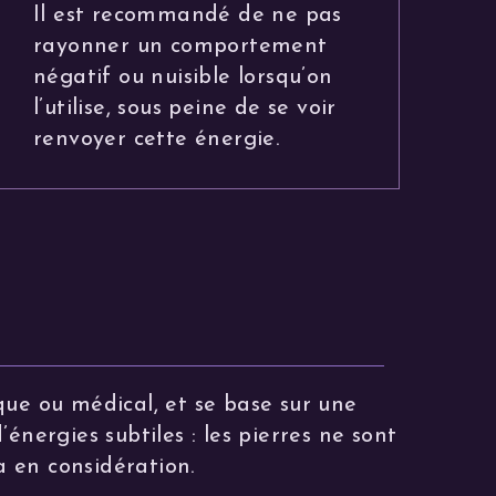
Il est recommandé de ne pas
rayonner un comportement
négatif ou nuisible lorsqu’on
l’utilise, sous peine de se voir
renvoyer cette énergie.
que ou médical, et se base sur une
énergies subtiles : les pierres ne sont
a en considération.