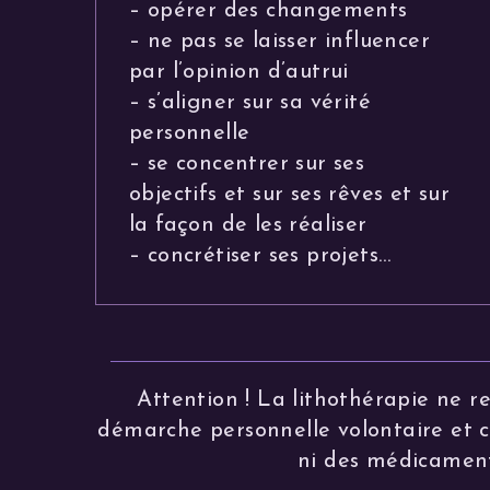
– opérer des changements
– ne pas se laisser influencer
par l’opinion d’autrui
– s’aligner sur sa vérité
personnelle
– se concentrer sur ses
objectifs et sur ses rêves et sur
la façon de les réaliser
– concrétiser ses projets…
Attention ! La lithothérapie ne r
démarche personnelle volontaire et con
ni des médicaments