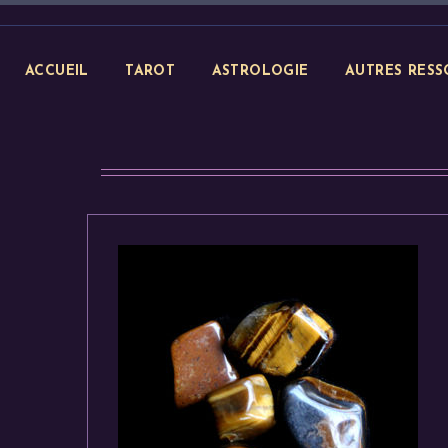
ACCUEIL
TAROT
ASTROLOGIE
AUTRES RESS