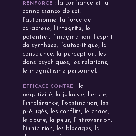
la confiance et la
RENFORCE :
connaissance de soi,
l’autonomie, la force de
caractère, l’intégrité, le
potentiel, l’imagination, l’esprit
de synthèse, l’autocritique, la
conscience, la perception, les
dons psychiques, les relations,
le magnétisme personnel.
la
EFFICACE CONTRE :
négativité, la jalousie, l’envie,
l’intolérance, l’obstination, les
préjugés, les conflits, le chaos,
le doute, la peur, l’introversion,
l’inhibition, les blocages, la